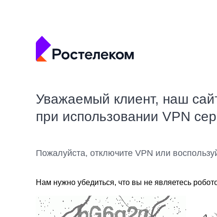
Уважаемый клиент, наш сай
при использовании VPN се
Пожалуйста, отключите VPN или воспользу
Нам нужно убедиться, что вы не являетесь робот