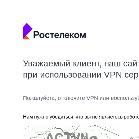
Уважаемый клиент, наш сай
при использовании VPN се
Пожалуйста, отключите VPN или воспользу
Нам нужно убедиться, что вы не являетесь робот