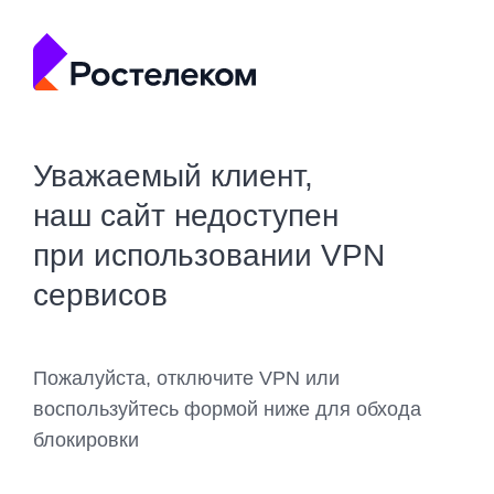
Уважаемый клиент,
наш сайт недоступен
при использовании VPN
сервисов
Пожалуйста, отключите VPN или
воспользуйтесь формой ниже для обхода
блокировки