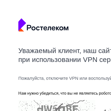
Уважаемый клиент, наш сай
при использовании VPN се
Пожалуйста, отключите VPN или воспользу
Нам нужно убедиться, что вы не являетесь робот