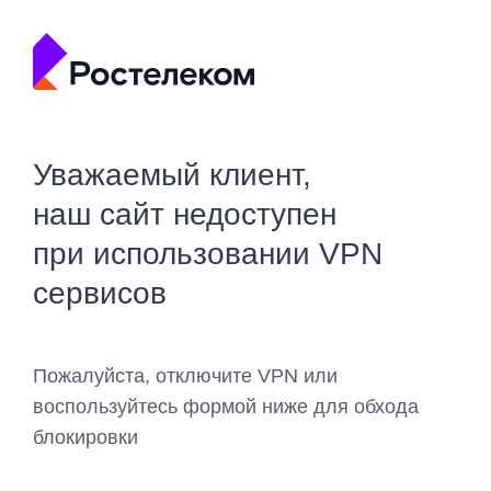
Уважаемый клиент,
наш сайт недоступен
при использовании VPN
сервисов
Пожалуйста, отключите VPN или
воспользуйтесь формой ниже для обхода
блокировки