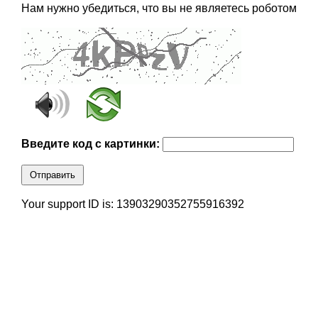
Нам нужно убедиться, что вы не являетесь роботом
Введите код с картинки:
Отправить
Your support ID is: 13903290352755916392