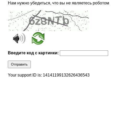
Нам нужно убедиться, что вы не являетесь роботом
Введите код с картинки:
Отправить
Your support ID is: 14141199132626436543