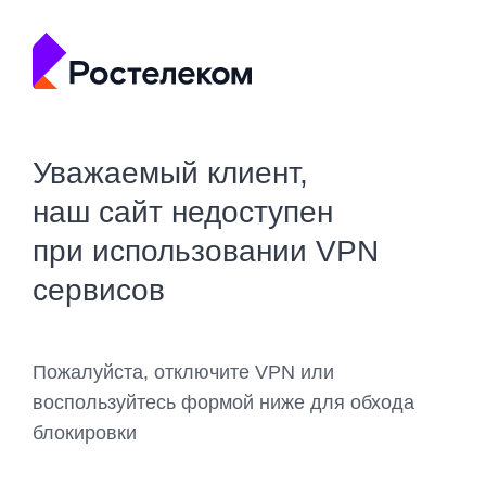
Уважаемый клиент,
наш сайт недоступен
при использовании VPN
сервисов
Пожалуйста, отключите VPN или
воспользуйтесь формой ниже для обхода
блокировки