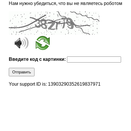
Нам нужно убедиться, что вы не являетесь роботом
Введите код с картинки:
Отправить
Your support ID is: 13903290352619837971