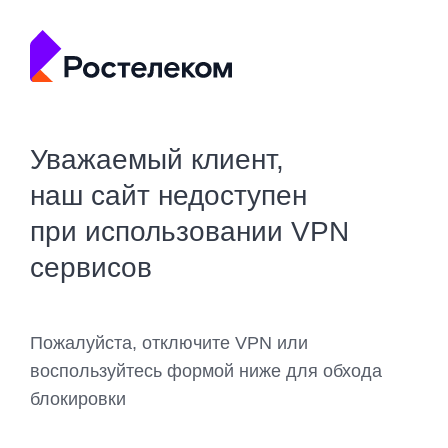
Уважаемый клиент,
наш сайт недоступен
при использовании VPN
сервисов
Пожалуйста, отключите VPN или
воспользуйтесь формой ниже для обхода
блокировки