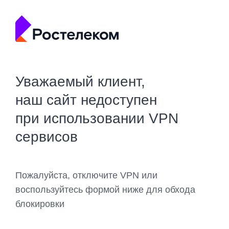
Уважаемый клиент,
наш сайт недоступен
при использовании VPN
сервисов
Пожалуйста, отключите VPN или
воспользуйтесь формой ниже для обхода
блокировки