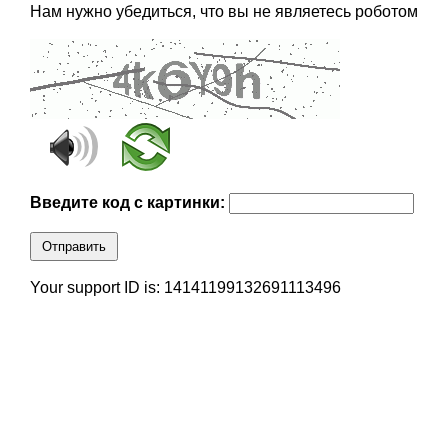
Нам нужно убедиться, что вы не являетесь роботом
Введите код с картинки:
Отправить
Your support ID is: 14141199132691113496