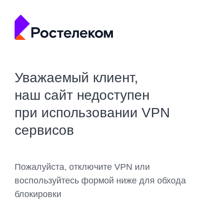
Уважаемый клиент,
наш сайт недоступен
при использовании VPN
сервисов
Пожалуйста, отключите VPN или
воспользуйтесь формой ниже для обхода
блокировки