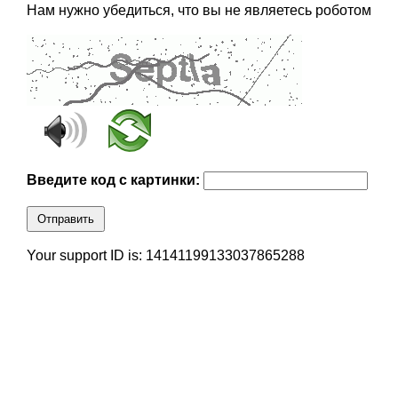
Нам нужно убедиться, что вы не являетесь роботом
Введите код с картинки:
Отправить
Your support ID is: 14141199133037865288