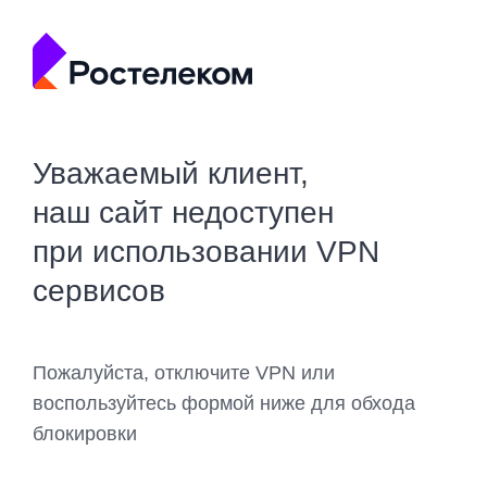
Уважаемый клиент,
наш сайт недоступен
при использовании VPN
сервисов
Пожалуйста, отключите VPN или
воспользуйтесь формой ниже для обхода
блокировки