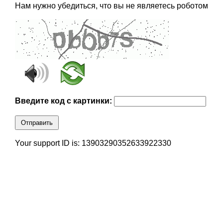
Нам нужно убедиться, что вы не являетесь роботом
Введите код с картинки:
Отправить
Your support ID is: 13903290352633922330