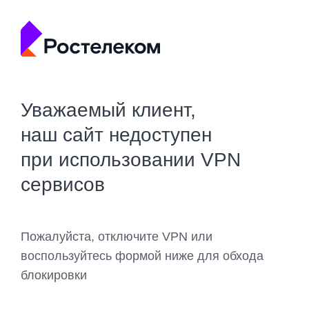
Уважаемый клиент,
наш сайт недоступен
при использовании VPN
сервисов
Пожалуйста, отключите VPN или
воспользуйтесь формой ниже для обхода
блокировки