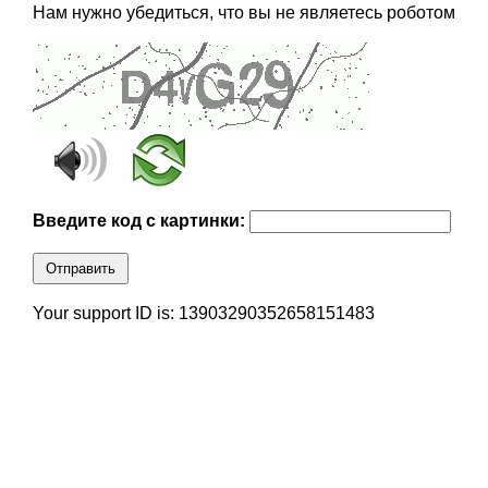
Нам нужно убедиться, что вы не являетесь роботом
Введите код с картинки:
Отправить
Your support ID is: 13903290352658151483