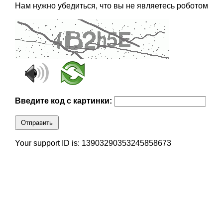
Нам нужно убедиться, что вы не являетесь роботом
Введите код с картинки:
Отправить
Your support ID is: 13903290353245858673