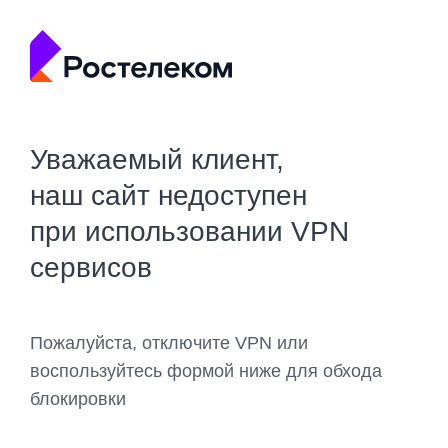
Уважаемый клиент,
наш сайт недоступен
при использовании VPN
сервисов
Пожалуйста, отключите VPN или
воспользуйтесь формой ниже для обхода
блокировки