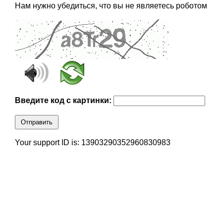
Нам нужно убедиться, что вы не являетесь роботом
Введите код с картинки:
Отправить
Your support ID is: 13903290352960830983