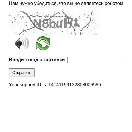
Нам нужно убедиться, что вы не являетесь роботом
Введите код с картинки:
Отправить
Your support ID is: 14141199132808006586