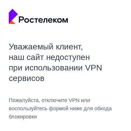
Уважаемый клиент,
наш сайт недоступен
при использовании VPN
сервисов
Пожалуйста, отключите VPN или
воспользуйтесь формой ниже для обхода
блокировки