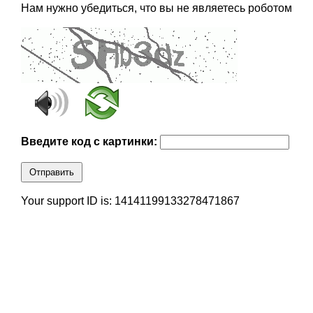
Нам нужно убедиться, что вы не являетесь роботом
Введите код с картинки:
Отправить
Your support ID is: 14141199133278471867