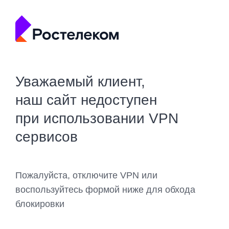
Уважаемый клиент,
наш сайт недоступен
при использовании VPN
сервисов
Пожалуйста, отключите VPN или
воспользуйтесь формой ниже для обхода
блокировки