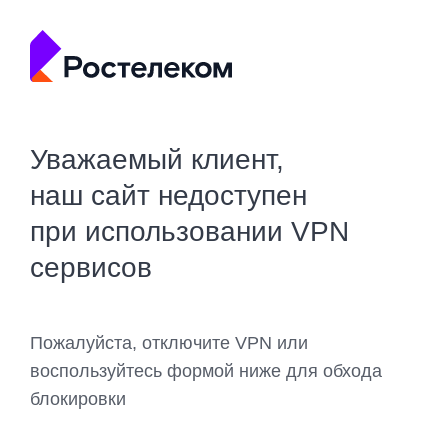
Уважаемый клиент,
наш сайт недоступен
при использовании VPN
сервисов
Пожалуйста, отключите VPN или
воспользуйтесь формой ниже для обхода
блокировки