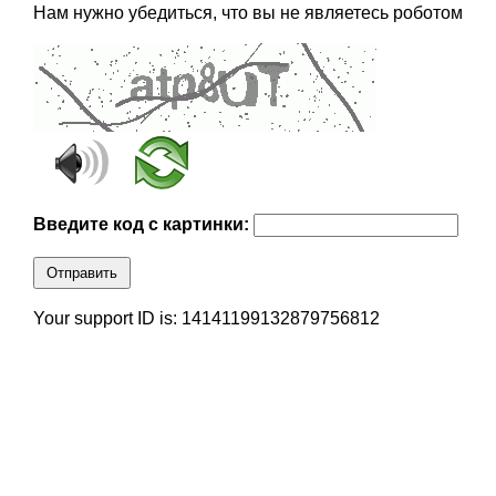
Нам нужно убедиться, что вы не являетесь роботом
Введите код с картинки:
Отправить
Your support ID is: 14141199132879756812