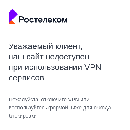
Уважаемый клиент,
наш сайт недоступен
при использовании VPN
сервисов
Пожалуйста, отключите VPN или
воспользуйтесь формой ниже для обхода
блокировки