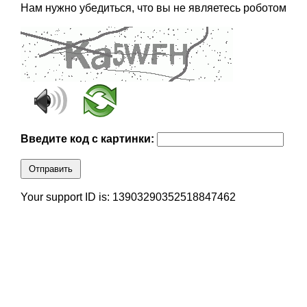
Нам нужно убедиться, что вы не являетесь роботом
Введите код с картинки:
Отправить
Your support ID is: 13903290352518847462