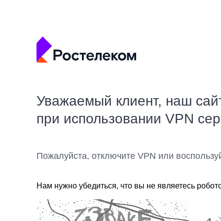
Уважаемый клиент, наш сай
при использовании VPN се
Пожалуйста, отключите VPN или воспользу
Нам нужно убедиться, что вы не являетесь робот