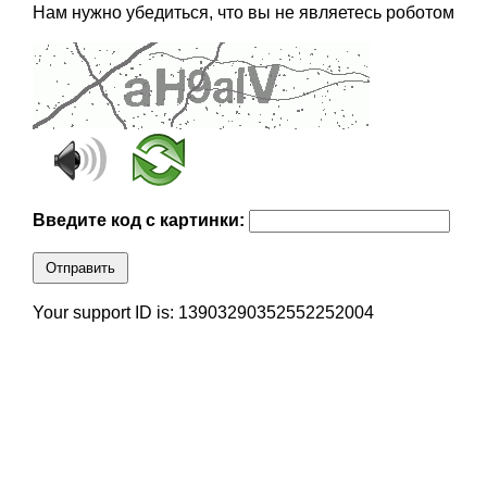
Нам нужно убедиться, что вы не являетесь роботом
Введите код с картинки:
Отправить
Your support ID is: 13903290352552252004