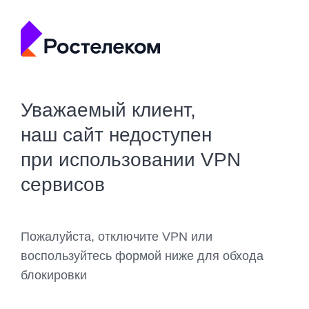
Уважаемый клиент,
наш сайт недоступен
при использовании VPN
сервисов
Пожалуйста, отключите VPN или
воспользуйтесь формой ниже для обхода
блокировки