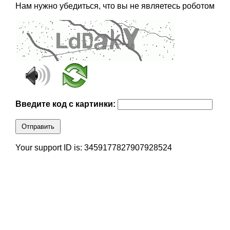
Нам нужно убедиться, что вы не являетесь роботом
Введите код с картинки:
Отправить
Your support ID is: 3459177827907928524