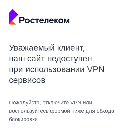
Уважаемый клиент,
наш сайт недоступен
при использовании VPN
сервисов
Пожалуйста, отключите VPN или
воспользуйтесь формой ниже для обхода
блокировки