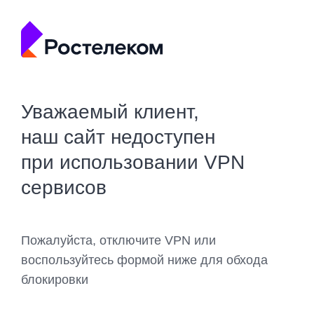
Уважаемый клиент,
наш сайт недоступен
при использовании VPN
сервисов
Пожалуйста, отключите VPN или
воспользуйтесь формой ниже для обхода
блокировки