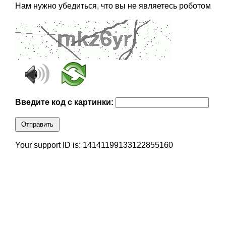
Нам нужно убедиться, что вы не являетесь роботом
Введите код с картинки:
Отправить
Your support ID is: 14141199133122855160