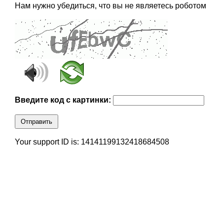
Нам нужно убедиться, что вы не являетесь роботом
Введите код с картинки:
Отправить
Your support ID is: 14141199132418684508