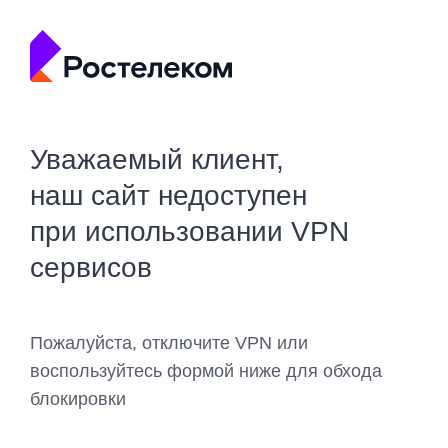
Уважаемый клиент,
наш сайт недоступен
при использовании VPN
сервисов
Пожалуйста, отключите VPN или
воспользуйтесь формой ниже для обхода
блокировки