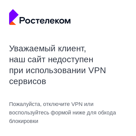
Уважаемый клиент,
наш сайт недоступен
при использовании VPN
сервисов
Пожалуйста, отключите VPN или
воспользуйтесь формой ниже для обхода
блокировки