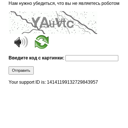
Нам нужно убедиться, что вы не являетесь роботом
Введите код с картинки:
Отправить
Your support ID is: 14141199132729843957