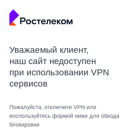
Уважаемый клиент,
наш сайт недоступен
при использовании VPN
сервисов
Пожалуйста, отключите VPN или
воспользуйтесь формой ниже для обхода
блокировки