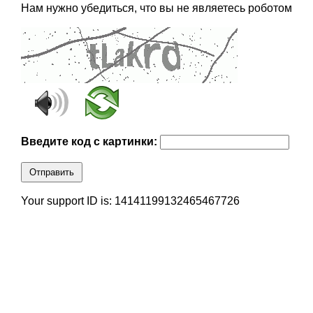
Нам нужно убедиться, что вы не являетесь роботом
Введите код с картинки:
Отправить
Your support ID is: 14141199132465467726