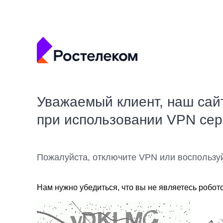
Уважаемый клиент, наш сай
при использовании VPN се
Пожалуйста, отключите VPN или воспользу
Нам нужно убедиться, что вы не являетесь робот