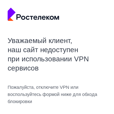
Уважаемый клиент,
наш сайт недоступен
при использовании VPN
сервисов
Пожалуйста, отключите VPN или
воспользуйтесь формой ниже для обхода
блокировки