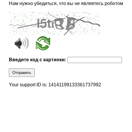
Нам нужно убедиться, что вы не являетесь роботом
Введите код с картинки:
Отправить
Your support ID is: 14141199133361737992