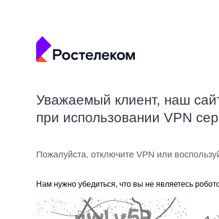
Уважаемый клиент, наш сай
при использовании VPN се
Пожалуйста, отключите VPN или воспользу
Нам нужно убедиться, что вы не являетесь робот