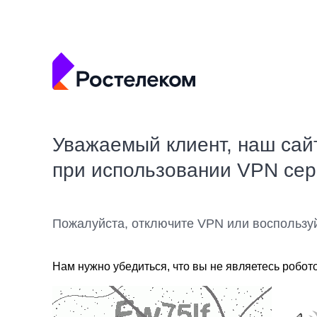
Уважаемый клиент, наш сай
при использовании VPN се
Пожалуйста, отключите VPN или воспользу
Нам нужно убедиться, что вы не являетесь робот