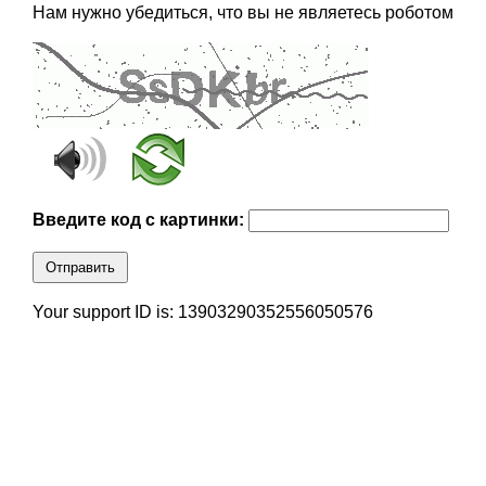
Нам нужно убедиться, что вы не являетесь роботом
Введите код с картинки:
Отправить
Your support ID is: 13903290352556050576