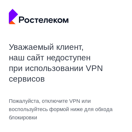
Уважаемый клиент,
наш сайт недоступен
при использовании VPN
сервисов
Пожалуйста, отключите VPN или
воспользуйтесь формой ниже для обхода
блокировки