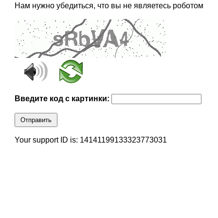
Нам нужно убедиться, что вы не являетесь роботом
Введите код с картинки:
Отправить
Your support ID is: 14141199133323773031