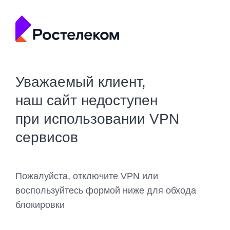
Уважаемый клиент,
наш сайт недоступен
при использовании VPN
сервисов
Пожалуйста, отключите VPN или
воспользуйтесь формой ниже для обхода
блокировки