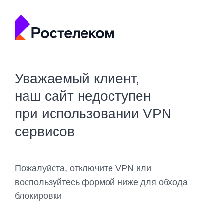
Уважаемый клиент,
наш сайт недоступен
при использовании VPN
сервисов
Пожалуйста, отключите VPN или
воспользуйтесь формой ниже для обхода
блокировки