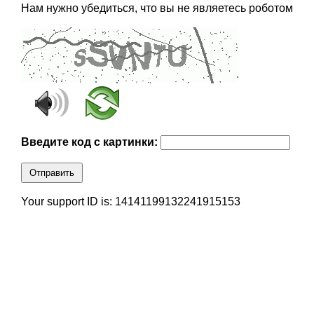
Нам нужно убедиться, что вы не являетесь роботом
Введите код с картинки:
Отправить
Your support ID is: 14141199132241915153