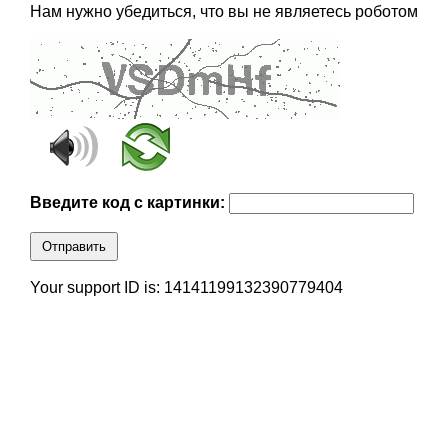
Нам нужно убедиться, что вы не являетесь роботом
Введите код с картинки:
Отправить
Your support ID is: 14141199132390779404