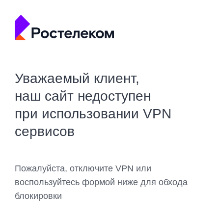
Уважаемый клиент,
наш сайт недоступен
при использовании VPN
сервисов
Пожалуйста, отключите VPN или
воспользуйтесь формой ниже для обхода
блокировки