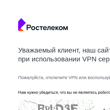
Уважаемый клиент, наш сай
при использовании VPN се
Пожалуйста, отключите VPN или воспользу
Нам нужно убедиться, что вы не являетесь робот