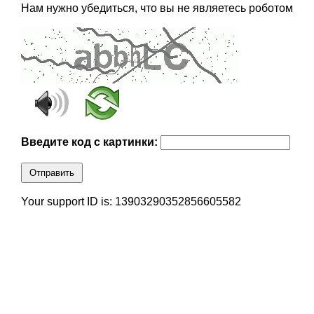
Нам нужно убедиться, что вы не являетесь роботом
Введите код с картинки:
Отправить
Your support ID is: 13903290352856605582