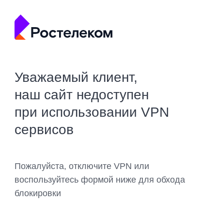
Уважаемый клиент,
наш сайт недоступен
при использовании VPN
сервисов
Пожалуйста, отключите VPN или
воспользуйтесь формой ниже для обхода
блокировки