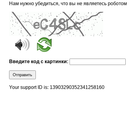
Нам нужно убедиться, что вы не являетесь роботом
Введите код с картинки:
Отправить
Your support ID is: 13903290352341258160