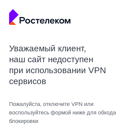
Уважаемый клиент,
наш сайт недоступен
при использовании VPN
сервисов
Пожалуйста, отключите VPN или
воспользуйтесь формой ниже для обхода
блокировки