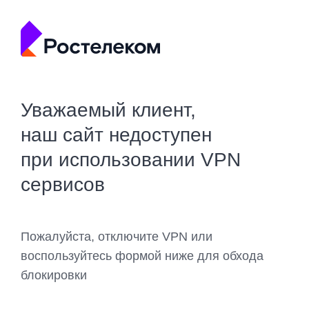
Уважаемый клиент,
наш сайт недоступен
при использовании VPN
сервисов
Пожалуйста, отключите VPN или
воспользуйтесь формой ниже для обхода
блокировки