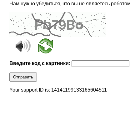
Нам нужно убедиться, что вы не являетесь роботом
Введите код с картинки:
Отправить
Your support ID is: 14141199133165604511