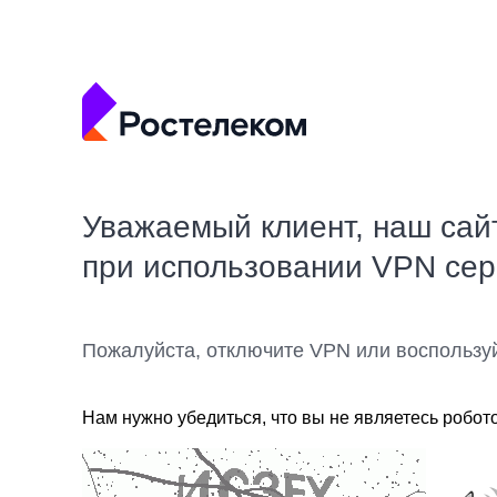
Уважаемый клиент, наш сай
при использовании VPN се
Пожалуйста, отключите VPN или воспользу
Нам нужно убедиться, что вы не являетесь робот