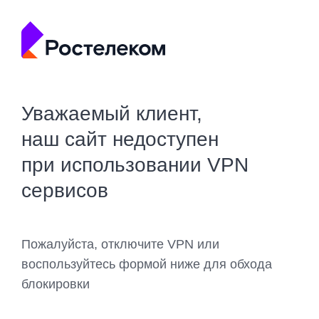
Уважаемый клиент,
наш сайт недоступен
при использовании VPN
сервисов
Пожалуйста, отключите VPN или
воспользуйтесь формой ниже для обхода
блокировки