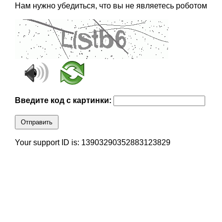
Нам нужно убедиться, что вы не являетесь роботом
Введите код с картинки:
Отправить
Your support ID is: 13903290352883123829