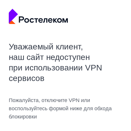
Уважаемый клиент,
наш сайт недоступен
при использовании VPN
сервисов
Пожалуйста, отключите VPN или
воспользуйтесь формой ниже для обхода
блокировки