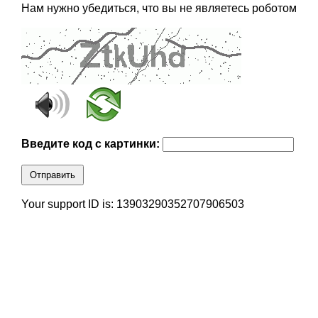
Нам нужно убедиться, что вы не являетесь роботом
Введите код с картинки:
Отправить
Your support ID is: 13903290352707906503