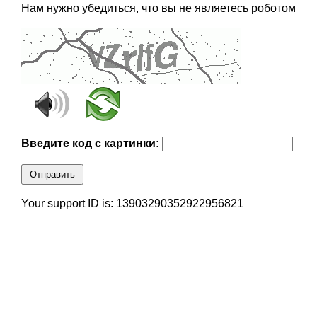
Нам нужно убедиться, что вы не являетесь роботом
Введите код с картинки:
Отправить
Your support ID is: 13903290352922956821