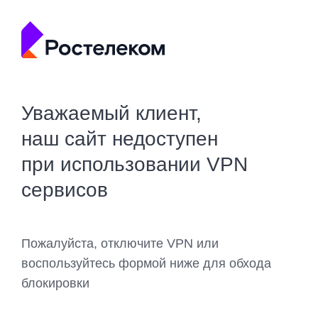
Уважаемый клиент,
наш сайт недоступен
при использовании VPN
сервисов
Пожалуйста, отключите VPN или
воспользуйтесь формой ниже для обхода
блокировки