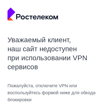
Уважаемый клиент,
наш сайт недоступен
при использовании VPN
сервисов
Пожалуйста, отключите VPN или
воспользуйтесь формой ниже для обхода
блокировки