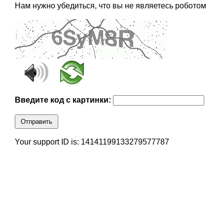
Нам нужно убедиться, что вы не являетесь роботом
Введите код с картинки:
Отправить
Your support ID is: 14141199133279577787