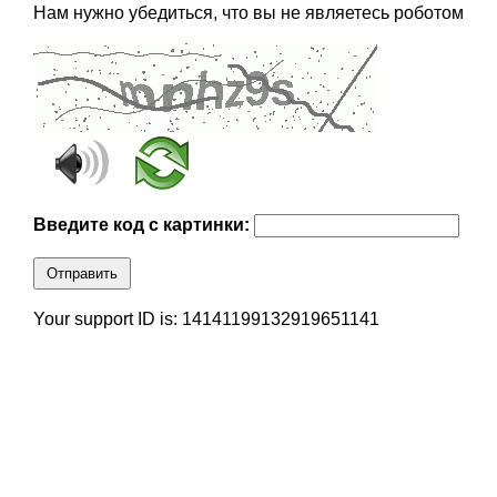
Нам нужно убедиться, что вы не являетесь роботом
Введите код с картинки:
Отправить
Your support ID is: 14141199132919651141