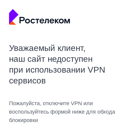
Уважаемый клиент,
наш сайт недоступен
при использовании VPN
сервисов
Пожалуйста, отключите VPN или
воспользуйтесь формой ниже для обхода
блокировки