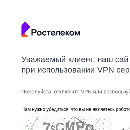
Уважаемый клиент, наш сай
при использовании VPN се
Пожалуйста, отключите VPN или воспользу
Нам нужно убедиться, что вы не являетесь робот