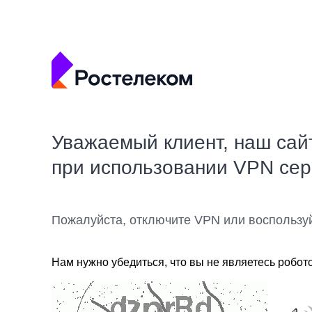
Уважаемый клиент, наш сай
при использовании VPN се
Пожалуйста, отключите VPN или воспользу
Нам нужно убедиться, что вы не являетесь робот