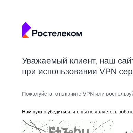
Уважаемый клиент, наш сай
при использовании VPN се
Пожалуйста, отключите VPN или воспользу
Нам нужно убедиться, что вы не являетесь робот