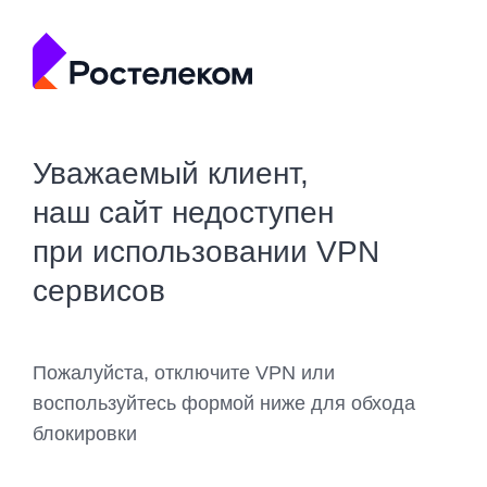
Уважаемый клиент,
наш сайт недоступен
при использовании VPN
сервисов
Пожалуйста, отключите VPN или
воспользуйтесь формой ниже для обхода
блокировки