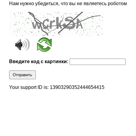
Нам нужно убедиться, что вы не являетесь роботом
Введите код с картинки:
Отправить
Your support ID is: 13903290352444654415