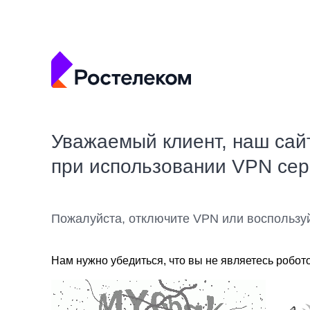
Уважаемый клиент, наш сай
при использовании VPN се
Пожалуйста, отключите VPN или воспользу
Нам нужно убедиться, что вы не являетесь робот