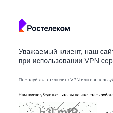
Уважаемый клиент, наш сай
при использовании VPN се
Пожалуйста, отключите VPN или воспользу
Нам нужно убедиться, что вы не являетесь робот