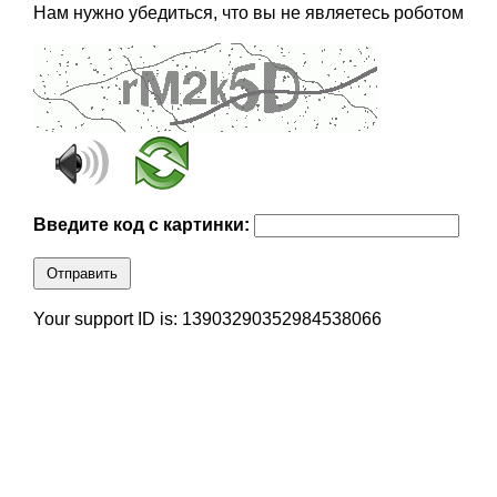
Нам нужно убедиться, что вы не являетесь роботом
Введите код с картинки:
Отправить
Your support ID is: 13903290352984538066