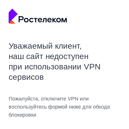
Уважаемый клиент,
наш сайт недоступен
при использовании VPN
сервисов
Пожалуйста, отключите VPN или
воспользуйтесь формой ниже для обхода
блокировки