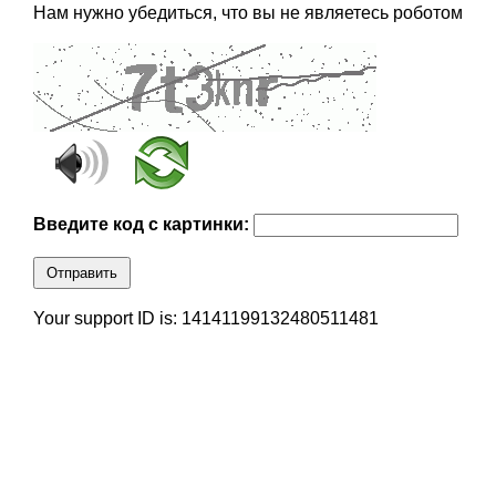
Нам нужно убедиться, что вы не являетесь роботом
Введите код с картинки:
Отправить
Your support ID is: 14141199132480511481